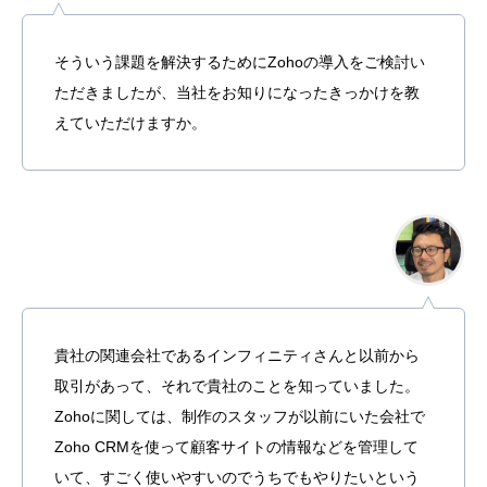
そういう課題を解決するためにZohoの導入をご検討い
ただきましたが、当社をお知りになったきっかけを教
えていただけますか。
貴社の関連会社であるインフィニティさんと以前から
取引があって、それで貴社のことを知っていました。
Zohoに関しては、制作のスタッフが以前にいた会社で
Zoho CRMを使って顧客サイトの情報などを管理して
いて、すごく使いやすいのでうちでもやりたいという