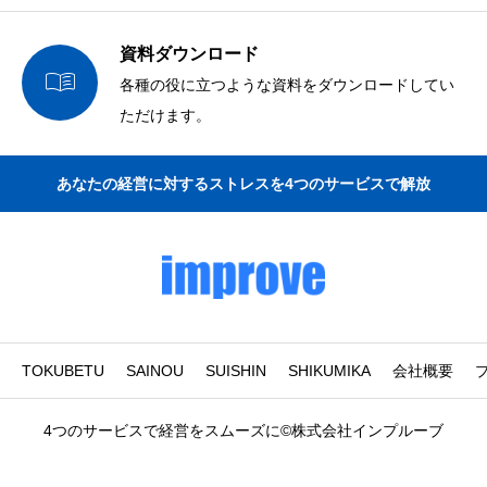
資料ダウンロード

各種の役に立つような資料をダウンロードしてい
ただけます。
あなたの経営に対するストレスを4つのサービスで解放
TOKUBETU
SAINOU
SUISHIN
SHIKUMIKA
会社概要
4つのサービスで経営をスムーズに©株式会社インプルーブ



