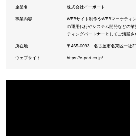
企業名
株式会社イーポート
事業内容
WEBサイト制作やWEBマーケテ
の運用代行やシステム開発などの業
ティングパートナーとしてご活躍さ
所在地
〒465-0093 名古屋市名東区一社2
ウェブサイト
https://e-port.co.jp/