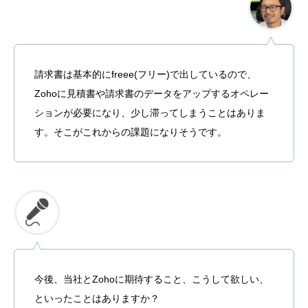
請求書は基本的にfreee(フリー)で出しているので、
Zohoに見積書や請求書のデータをアップするオペレー
ションが必要になり、少し滞ってしまうことはありま
す。そこがこれからの課題になりそうです。
今後、当社とZohoに期待すること、こうして欲しい、
といったことはありますか？