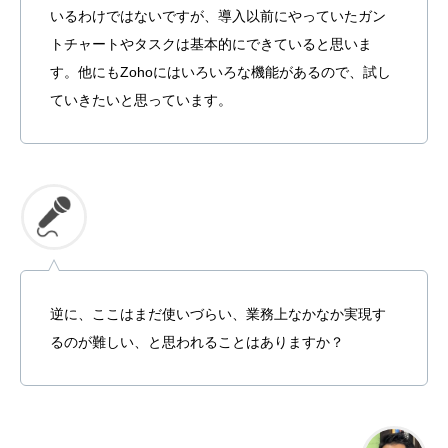
いるわけではないですが、導入以前にやっていたガン
トチャートやタスクは基本的にできていると思いま
す。他にもZohoにはいろいろな機能があるので、試し
ていきたいと思っています。
逆に、ここはまだ使いづらい、業務上なかなか実現す
るのが難しい、と思われることはありますか？