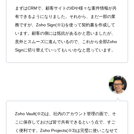
まずはCRMで、顧客サイトのIDや様々な案件情報が共
有できるようになりました。それから、まだ一部の業
務ですが、Zoho Sign(※1)を使って契約書を作成して
います。顧客の側には抵抗があるかと思いましたが、
意外とスムーズに進んでいるので、これから全部Zoho
Signに切り替えていってもいいかなと思っています。
Zoho Vault(※2)は、社内のアカウント管理の面で、そ
こに保存しておけば皆で共有できるという点で、すご
く便利です。Zoho Projects(※3)は完璧に使いこなせて