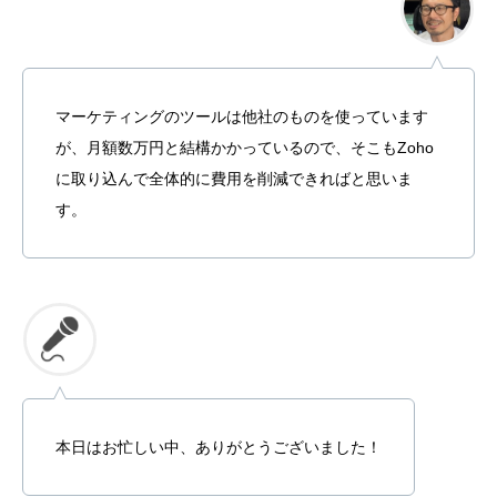
マーケティングのツールは他社のものを使っています
が、月額数万円と結構かかっているので、そこもZoho
に取り込んで全体的に費用を削減できればと思いま
す。
本日はお忙しい中、ありがとうございました！