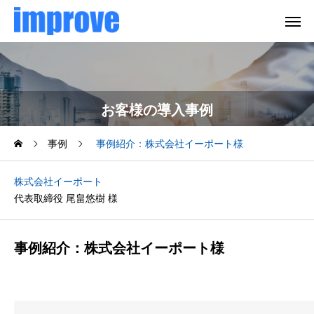
お客様の導入事例
事例
事例紹介：株式会社イーポート様
株式会社イーポート
代表取締役 尾畠悠樹 様
事例紹介：株式会社イーポート様