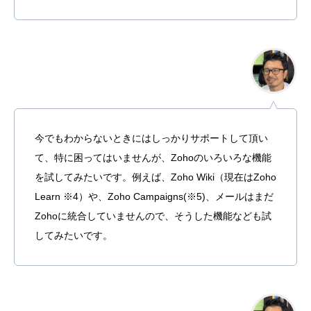
今でもわからないときにはしっかりサポートして頂い
て、特に困ってはいませんが、Zohoのいろいろな機能
を試してみたいです。例えば、Zoho Wiki（現在はZoho
Learn ※4）や、Zoho Campaigns(※5)、メールはまだ
Zohoに統合していませんので、そうした機能なども試
してみたいです。