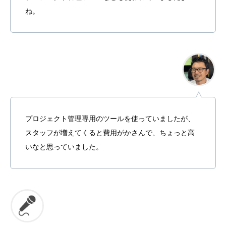
ね。
プロジェクト管理専用のツールを使っていましたが、
スタッフが増えてくると費用がかさんで、ちょっと高
いなと思っていました。