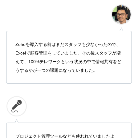
Zohoを導入する前はまだスタッフも少なかったので、
Excelで顧客管理をしていました。その後スタッフが増
えて、100%テレワークという状況の中で情報共有をど
うするかが一つの課題になっていました。
プロジェクト管理ツールなども使われていましたよ