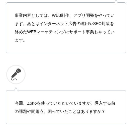
事業内容としては、WEB制作、アプリ開発をやってい
ます。あとはインターネット広告の運用やSEO対策を
絡めたWEBマーケティングのサポート事業もやってい
ます。
今回、Zohoを使っていただいていますが、導入する前
の課題や問題点、困っていたことはありますか？