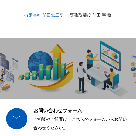
有限会社 前田鉄工所
専務取締役 前田 聖 様
お問い合わせフォーム

ご相談やご質問は、こちらのフォームからお問い
合わせください。