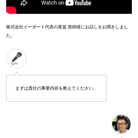
株式会社イーポート代表の尾畠 悠樹様にお話しをお聞きしまし
た。
まずは貴社の事業内容を教えてください。