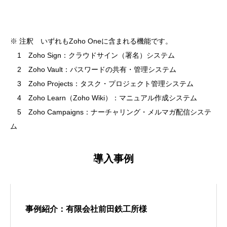
※ 注釈 いずれもZoho Oneに含まれる機能です。
1 Zoho Sign：クラウドサイン（署名）システム
2 Zoho Vault：パスワードの共有・管理システム
3 Zoho Projects：タスク・プロジェクト管理システム
4 Zoho Learn（Zoho Wiki）：マニュアル作成システム
5 Zoho Campaigns：ナーチャリング・メルマガ配信システ
ム
導入事例
事例紹介：有限会社前田鉄工所様