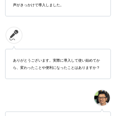
声がきっかけで導入しました。
ありがとうございます。実際に導入して使い始めてか
ら、変わったことや便利になったことはありますか？