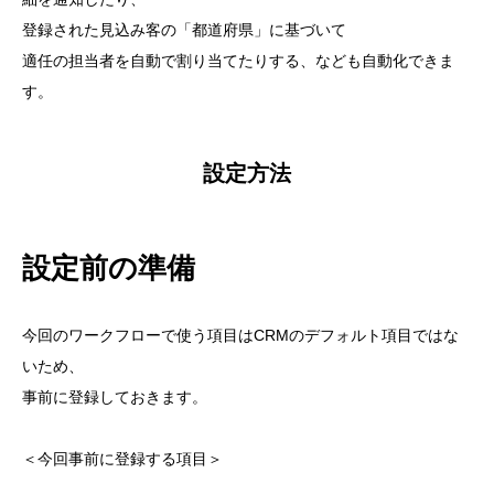
登録された見込み客の「都道府県」に基づいて
適任の担当者を自動で割り当てたりする、なども自動化できま
す。
設定方法
設定前の準備
今回のワークフローで使う項目はCRMのデフォルト項目ではな
いため、
事前に登録しておきます。
＜今回事前に登録する項目＞