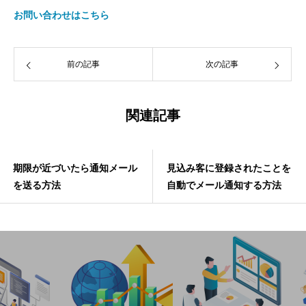
お問い合わせはこちら
前の記事
次の記事
関連記事
期限が近づいたら通知メール
見込み客に登録されたことを
を送る方法
自動でメール通知する方法