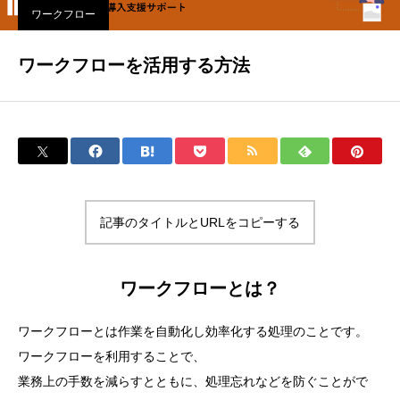
ワークフロー
ワークフローを活用する方法
記事のタイトルとURLをコピーする
ワークフローとは？
ワークフローとは作業を自動化し効率化する処理のことです。
ワークフローを利用することで、
業務上の手数を減らすとともに、処理忘れなどを防ぐことがで