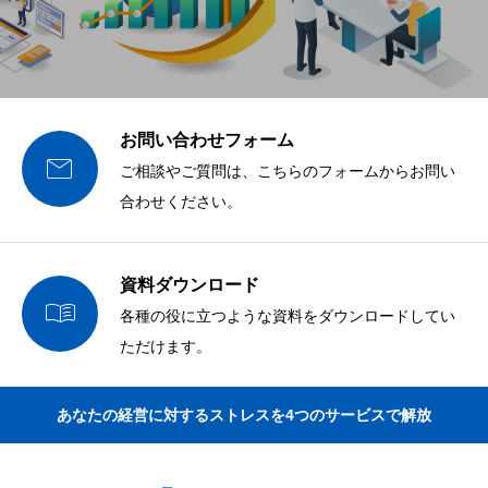
お問い合わせフォーム

ご相談やご質問は、こちらのフォームからお問い
合わせください。
資料ダウンロード

各種の役に立つような資料をダウンロードしてい
ただけます。
あなたの経営に対するストレスを4つのサービスで解放