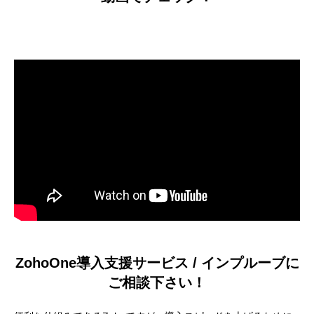
ZohoOne導入支援サービス / インプルーブに
ご相談下さい！