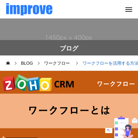
ブログ
BLOG
ワークフロー
ワークフローを活用する方