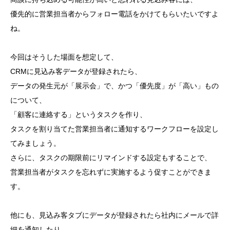
優先的に営業担当者からフォロー電話をかけてもらいたいですよ
ね。
今回はそうした場面を想定して、
CRMに見込み客データが登録されたら、
データの発生元が「展示会」で、かつ「優先度」が「高い」もの
について、
「顧客に連絡する」というタスクを作り、
タスクを割り当てた営業担当者に通知するワークフローを設定し
てみましょう。
さらに、タスクの期限前にリマインドする設定もすることで、
営業担当者がタスクを忘れずに実施するよう促すことができま
す。
他にも、見込み客タブにデータが登録されたら社内にメールで詳
細を通知したり、