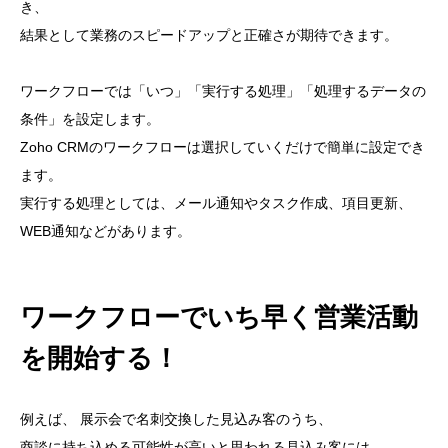
き、
結果として業務のスピードアップと正確さが期待できます。
ワークフローでは「いつ」「実行する処理」「処理するデータの
条件」を設定します。
Zoho CRMのワークフローは選択していくだけで簡単に設定でき
ます。
実行する処理としては、メール通知やタスク作成、項目更新、
WEB通知などがあります。
ワークフローでいち早く営業活動
を開始する！
例えば、 展示会で名刺交換した見込み客のうち、
商談に持ち込める可能性が高いと思われる見込み客には、