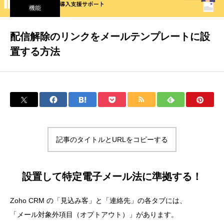
機能
配信解除のリンクをメールテンプレートに設
置する方法
記事のタイトルとURLをコピーする
設置して特定電子メール法に準拠する！
Zoho CRM の「見込み客」と「連絡先」の各タブには、
「メール対象外項目（オプトアウト）」があります。