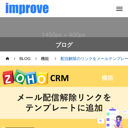
ブログ
BLOG
機能
配信解除のリンクをメールテンプレ