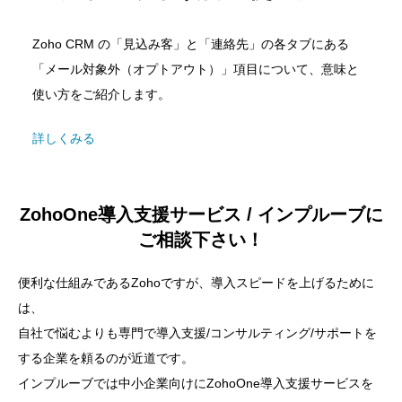
Zoho CRM の「見込み客」と「連絡先」の各タブにある
「メール対象外（オプトアウト）」項目について、意味と
使い方をご紹介します。
詳しくみる
ZohoOne導入支援サービス / インプルーブに
ご相談下さい！
便利な仕組みであるZohoですが、導入スピードを上げるために
は、
自社で悩むよりも専門で導入支援/コンサルティング/サポートを
する企業を頼るのが近道です。
インプルーブでは中小企業向けにZohoOne導入支援サービスを