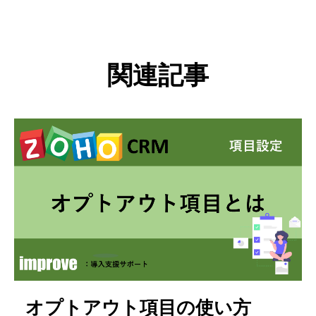
関連記事
オプトアウト項目の使い方