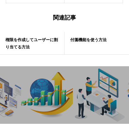
関連記事
権限を作成してユーザーに割
付箋機能を使う方法
り当てる方法