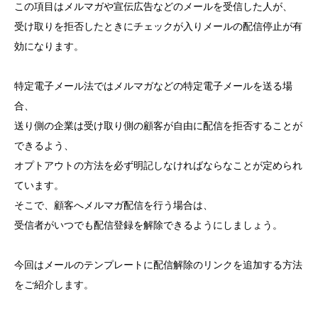
この項目はメルマガや宣伝広告などのメールを受信した人が、
受け取りを拒否したときにチェックが入りメールの配信停止が有
効になります。
特定電子メール法ではメルマガなどの特定電子メールを送る場
合、
送り側の企業は受け取り側の顧客が自由に配信を拒否することが
できるよう、
オプトアウトの方法を必ず明記しなければならなことが定められ
ています。
そこで、顧客へメルマガ配信を行う場合は、
受信者がいつでも配信登録を解除できるようにしましょう。
今回はメールのテンプレートに配信解除のリンクを追加する方法
をご紹介します。