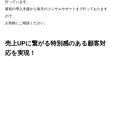
行っています。
最初の導入支援から毎月のコンサルサポートまで行っております
ので、
お気軽にご相談ください。
売上UPに繋がる特別感のある顧客対
応を実現！
MA/CRM導入＆運用コ
ンサルサポートサービ
ス