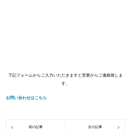
ＴＯＫＵＢＥＴＵ
トクベツ
下記フォームからご入力いただきますと営業からご連絡致しま
す。
お問い合わせはこちら
前の記事
次の記事