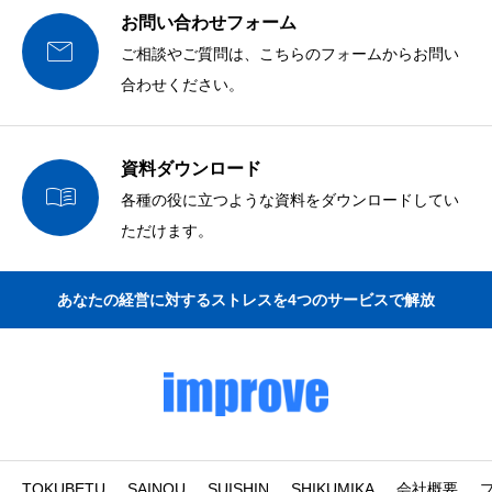
お問い合わせフォーム

ご相談やご質問は、こちらのフォームからお問い
合わせください。
資料ダウンロード

各種の役に立つような資料をダウンロードしてい
ただけます。
あなたの経営に対するストレスを4つのサービスで解放
TOKUBETU
SAINOU
SUISHIN
SHIKUMIKA
会社概要