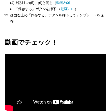
(4)上記11.の(5)、(6)と同じ（
動画2:06
）
(5)「保存する」ボタンを押下 （
動画2:13
）
画面右上の「保存する」ボタンを押下してテンプレートを保
存
動画でチェック！