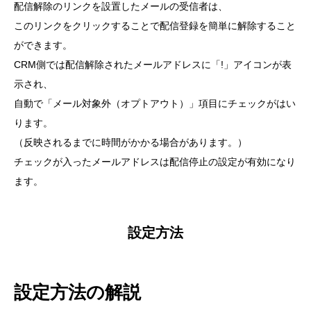
配信解除のリンクを設置したメールの受信者は、
このリンクをクリックすることで配信登録を簡単に解除すること
ができます。
CRM側では配信解除されたメールアドレスに「!」アイコンが表
示され、
自動で「メール対象外（オプトアウト）」項目にチェックがはい
ります。
（反映されるまでに時間がかかる場合があります。）
チェックが入ったメールアドレスは配信停止の設定が有効になり
ます。
設定方法
設定方法の解説