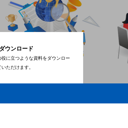
ダウンロード
の役に立つような資料をダウンロー
ていただけます。