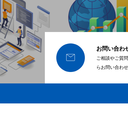
お問い合わ

ご相談やご質
らお問い合わ