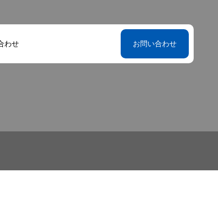
合わせ
お問い合わせ