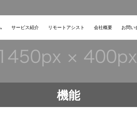
ム
サービス紹介
リモートアシスト
会社概要
お問い
機能