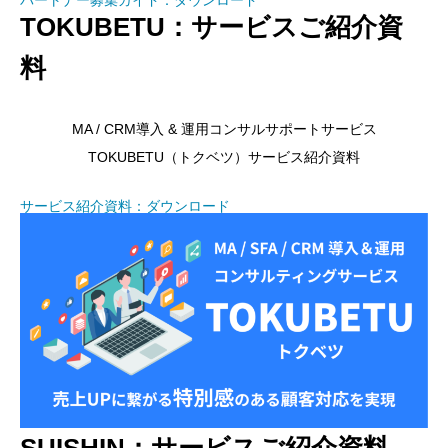
パートナー募集ガイド：ダウンロード
TOKUBETU：サービスご紹介資
料
MA / CRM導入 & 運用コンサルサポートサービス
TOKUBETU（トクベツ）サービス紹介資料
サービス紹介資料：ダウンロード
SUISHIN：サービスご紹介資料