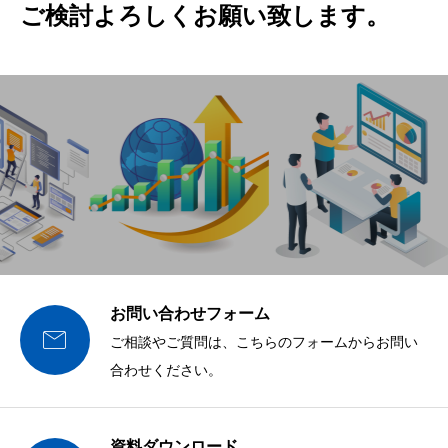
ご検討よろしくお願い致します。
お問い合わせフォーム

ご相談やご質問は、こちらのフォームからお問い
合わせください。
資料ダウンロード