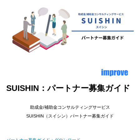
SUISHIN：パートナー募集ガイド
助成金/補助金コンサルティングサービス
SUISHIN（スイシン）パートナー募集ガイド