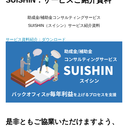
助成金/補助金コンサルティングサービス
SUISHIN（スイシン）サービス紹介資料
サービス資料紹介：ダウンロード
是非ともご協業いただけますよう、