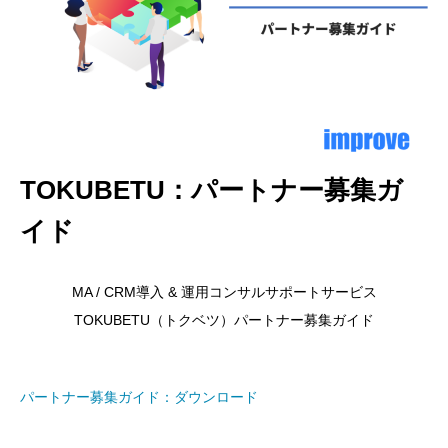
TOKUBETU：パートナー募集ガ
イド
MA / CRM導入 & 運用コンサルサポートサービス
TOKUBETU（トクベツ）パートナー募集ガイド
パートナー募集ガイド：ダウンロード