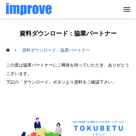
資料ダウンロード：協業パートナー
資料ダウンロード：協業パートナー
この度は協業パートナーにご興味を持っていただき、ありがとう
ございます。
下記の「ダウンロード」ボタンより資料をご確認下さい。