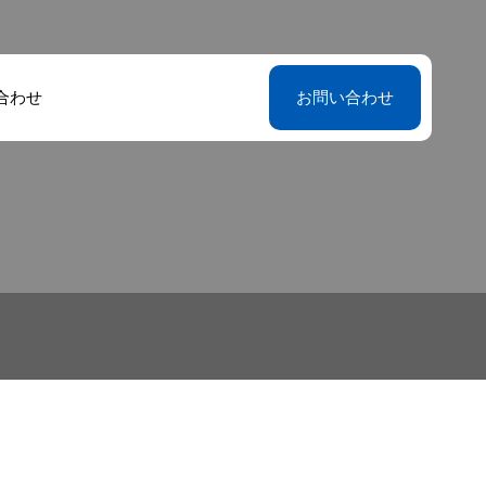
合わせ
お問い合わせ