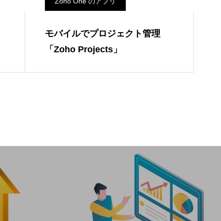
Zoho One のアプリ
モバイルでプロジェクト管理
「Zoho Projects」