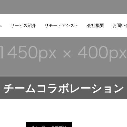
ム
サービス紹介
リモートアシスト
会社概要
お問い
チームコラボレーション