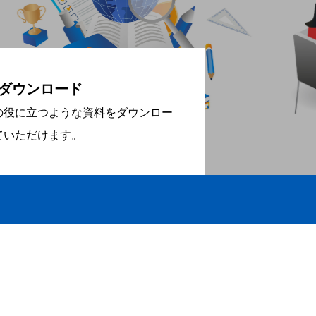
ダウンロード
の役に立つような資料をダウンロー
ていただけます。