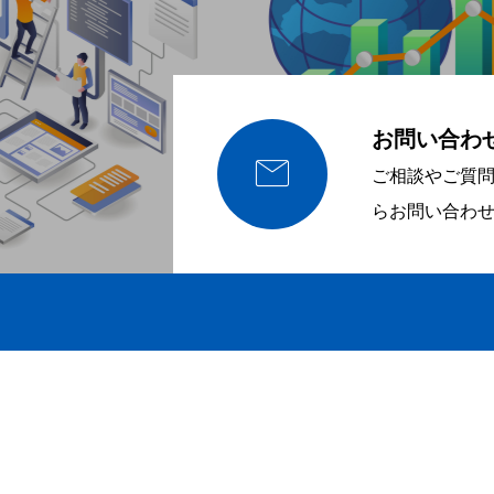
お問い合わ

ご相談やご質
らお問い合わ