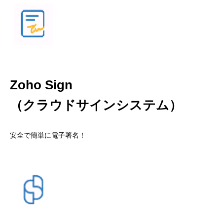
Zoho Sign
（クラウドサインシステム）
安全で簡単に電子署名！