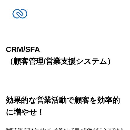
CRM/SFA
（顧客管理/営業支援システム）
効果的な営業活動で顧客を効率的
に増やせ！
顧客を獲得できなければ、企業として売上を伸ばすことはできま