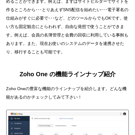
めることができます。例えば、まずはサイトビルダーでサイトを
作るところから･･･とりあえずSNS配信を始めたい･･･電子署名の
仕組みがすぐに必要で･･･など、どのツールからでもOKです。使
い方も固定観念にとらわれず、自由な発想で使うことができま
す。例えば、会員の名簿管理と会費の回収に利用している事例も
あります。また、現在お使いのシステムのデータを連携させた
り、移行することも可能です。
Zoho One の機能ラインナップ紹介
Zoho Oneの豊富な機能のラインナップを紹介します。どんな機
能があるのかチェックしてみて下さい！