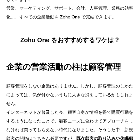
営業、マーケティング、サポート、会計、人事管理、業務の効率
化…、すべての企業活動を Zoho One で完結できます。
Zoho One をおすすめするワケは？
企業の営業活動の柱は顧客管理
顧客管理をしない企業はありません。しかし、顧客管理のしかた
によっては、気が付かないうちに大きな損をしているかもしれま
せん。
インターネットが普及した今、顧客自身が情報を得て購買行動を
するようになったことで、顧客ニーズに合わせてアプローチをし
なければ買ってもらえない時代になりました。そうした中、新規
顧客の開拓はもちろん必要ですが、
既存顧客の取り込み
や
休眠顧