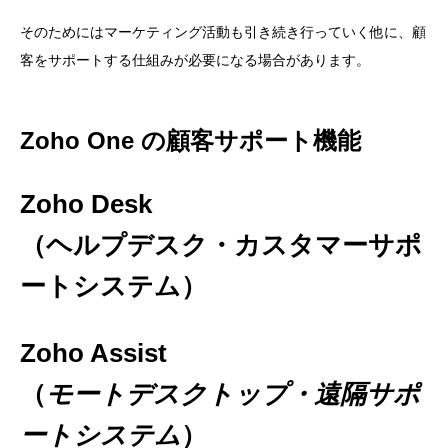
そのためにはマーケティング活動も引き続き行っていく他に、顧
客をサポートする仕組みが必要になる場合があります。
Zoho One の顧客サポート機能
Zoho Desk
（ヘルプデスク・カスタマーサポ
ートシステム）
Zoho Assist
（
モートデスクトップ・遠隔サポ
ートシステム
）