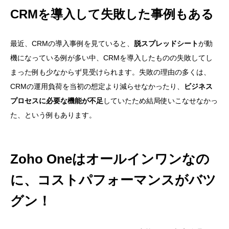
CRMを導入して失敗した事例もある
最近、CRMの導入事例を見ていると、
脱スプレッドシート
が動
機になっている例が多い中、CRMを導入したものの失敗してし
まった例も少なからず見受けられます。失敗の理由の多くは、
CRMの運用負荷を当初の想定より減らせなかったり、
ビジネス
プロセスに必要な機能が不足
していたため結局使いこなせなかっ
た、という例もあります。
Zoho Oneはオールインワンなの
に、コストパフォーマンスがバツ
グン！