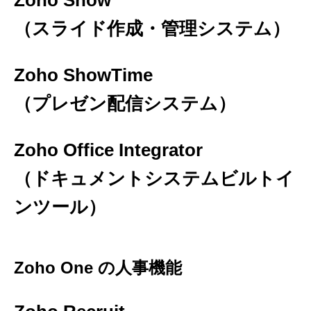
Zoho Show
（スライド作成・管理システム）
Zoho ShowTime
（プレゼン配信システム）
Zoho Office Integrator
（ドキュメントシステムビルトイ
ンツール）
Zoho One の人事機能