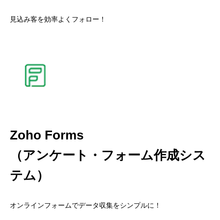
見込み客を効率よくフォロー！
Zoho Forms
（アンケート・フォーム作成シス
テム）
オンラインフォームでデータ収集をシンプルに！