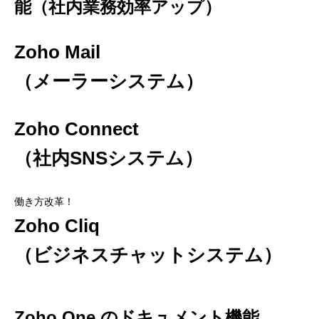
能（社内業務効率アップ）
Zoho Mail
（メーラーシステム）
Zoho Connect
（社内SNSシステム）
働き方改革！
Zoho Cliq
（ビジネスチャットシステム）
Zoho One のドキュメント機能