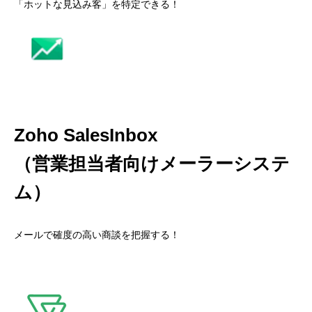
「ホットな見込み客」を特定できる！
Zoho SalesInbox
（営業担当者向けメーラーシステ
ム）
メールで確度の高い商談を把握する！