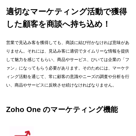
適切なマーケティング活動で獲得
した顧客を商談へ持ち込め！
営業で見込み客を獲得しても、商談に結び付かなければ意味があ
りません。それには、見込み客に適切でタイムリーな情報を提供
して魅力を感じてもらい、商品やサービス、ひいては企業の「フ
ァン」になってもらう必要があります。そのためには、マーケテ
ィング活動を通じて、常に顧客の意識やニーズの調査や分析を行
い、商品やサービスに反映させ続けなければなりません。
Zoho One のマーケティング機能