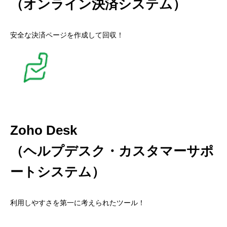
（オンライン決済システム）
安全な決済ページを作成して回収！
Zoho Desk
（ヘルプデスク・カスタマーサポ
ートシステム）
利用しやすさを第一に考えられたツール！