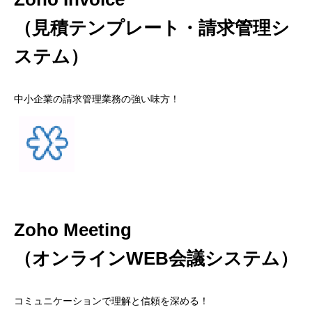
（見積テンプレート・請求管理シ
ステム）
中小企業の請求管理業務の強い味方！
Zoho Meeting
（オンラインWEB会議システム）
コミュニケーションで理解と信頼を深める！