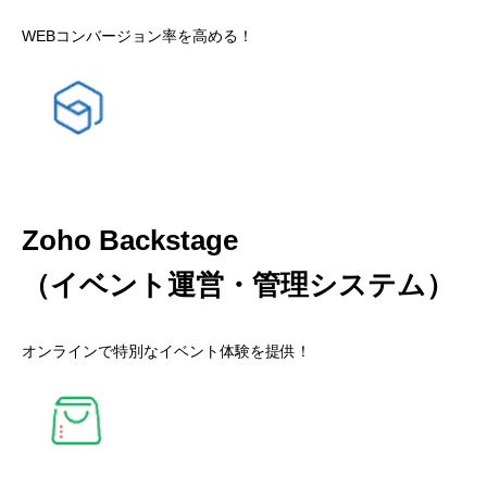
WEBコンバージョン率を高める！
Zoho Backstage
（イベント運営・管理システム）
オンラインで特別なイベント体験を提供！