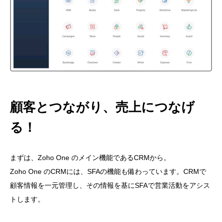
顧客とつながり、売上につなげ
る！
まずは、Zoho One のメイン機能であるCRMから。
Zoho One のCRMには、SFAの機能も備わっています。CRMで
顧客情報を一元管理し、その情報を基にSFAで営業活動をアシス
トします。