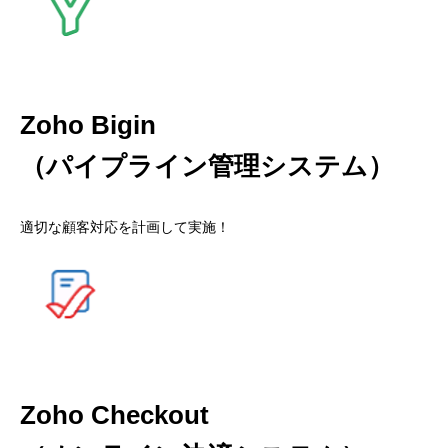
Zoho Bigin
（パイプライン管理システム）
適切な顧客対応を計画して実施！
Zoho Checkout