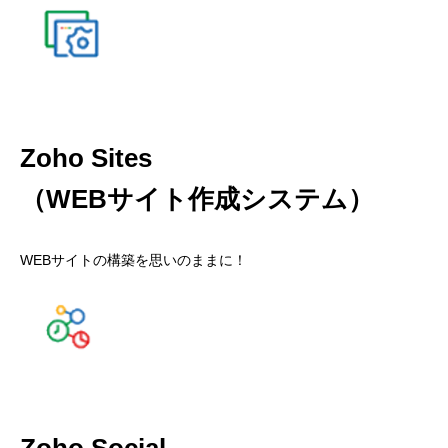
Zoho Sites
（WEBサイト作成システム）
WEBサイトの構築を思いのままに！