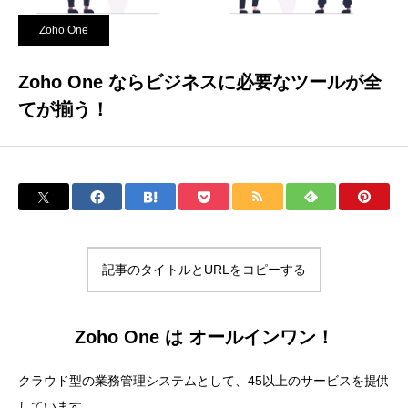
Zoho One
Zoho One ならビジネスに必要なツールが全
てが揃う！
記事のタイトルとURLをコピーする
Zoho One は オールインワン！
クラウド型の業務管理システムとして、45以上のサービスを提供
しています。