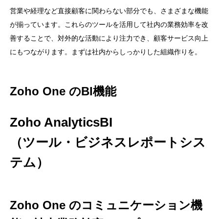
営業や経理など直接顧客に関わらない部分でも、さまざまな機能
が揃っています。これらのツールを活用して社内の業務効率を改
善することで、対外的な活動により注力でき、顧客サービス向上
にもつながります。まずは社内からしっかりした組織作りを。
Zoho One のBI機能
Zoho AnalyticsBI
（ツール・ビジネスレポートシス
テム）
Zoho One のコミュニケーション機