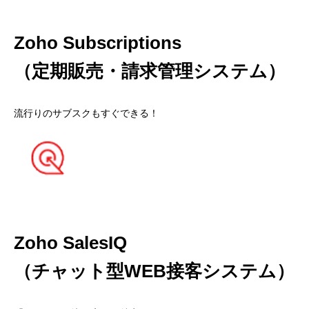
Zoho Subscriptions
（定期販売・請求管理システム）
流行りのサブスクもすぐできる！
Zoho SalesIQ
（チャット型WEB接客システム）