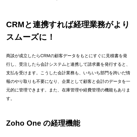
CRMと連携すれば経理業務がより
スムーズに！
商談が成立したらCRMの顧客データをもとにすぐに見積書を発
行し、受注したら会計システムと連携して請求書を発行すると、
支払を受けます。こうした会計業務も、いちいち部門を跨いだ情
報のやり取りも不要になり、企業として顧客と会計のデータを一
元的に管理できます。また、在庫管理や経費管理の機能もありま
す。
Zoho One の経理機能