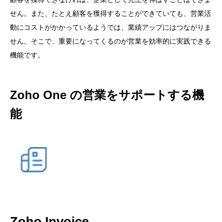
せん。また、たとえ顧客を獲得することができていても、営業活
動にコストがかかっているようでは、業績アップにはつながりま
せん。そこで、重要になってくるのが営業を効率的に実践できる
機能です。
Zoho One の営業をサポートする機
能
Zoho Invoice