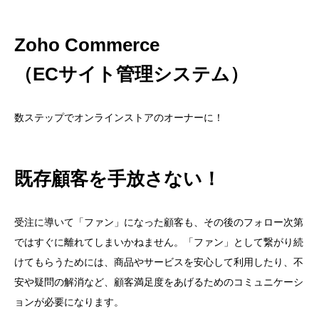
Zoho Commerce
（ECサイト管理システム）
数ステップでオンラインストアのオーナーに！
既存顧客を手放さない！
受注に導いて「ファン」になった顧客も、その後のフォロー次第
ではすぐに離れてしまいかねません。「ファン」として繋がり続
けてもらうためには、商品やサービスを安心して利用したり、不
安や疑問の解消など、顧客満足度をあげるためのコミュニケーシ
ョンが必要になります。