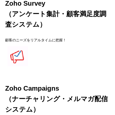
Zoho Survey
（アンケート集計・顧客満足度調
査システム）
顧客のニーズをリアルタイムに把握！
Zoho Campaigns
（ナーチャリング・メルマガ配信
システム）