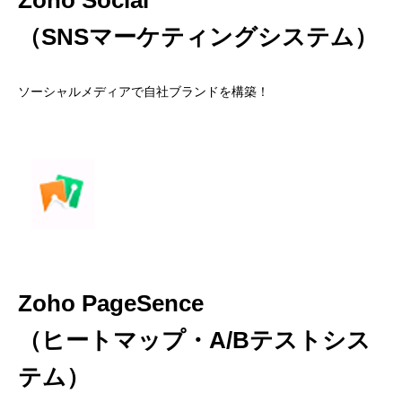
Zoho Social
（SNSマーケティングシステム）
ソーシャルメディアで自社ブランドを構築！
Zoho PageSence
（ヒートマップ・A/Bテストシス
テム）