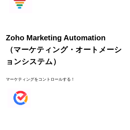
Zoho Marketing Automation
（マーケティング・オートメーシ
ョンシステム）
マーケティングをコントロールする！