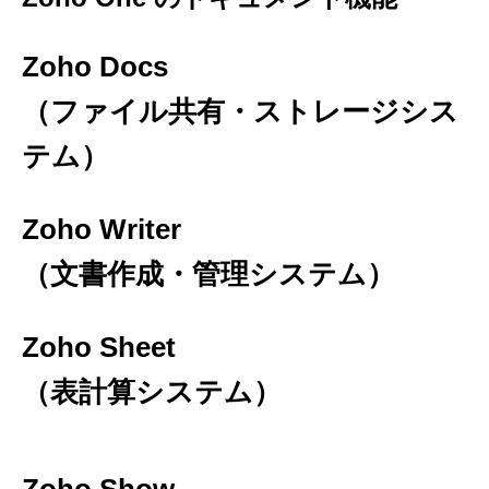
Zoho Docs
（ファイル共有・ストレージシス
テム）
Zoho Writer
（文書作成・管理システム）
Zoho Sheet
（表計算システム）