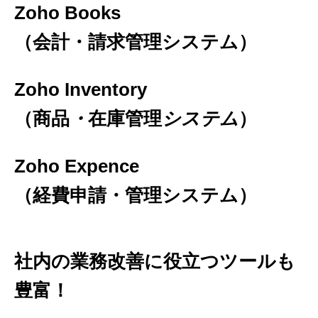
Zoho Books
（会計・請求管理システム）
Zoho Inventory
（商品
・
在庫管理
システム
）
Zoho Expence
（経費申請・管理システム）
社内の業務改善に役立つツールも
豊富！