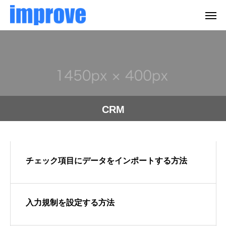
CRM
チェック項目にデータをインポートする方法
入力規制を設定する方法