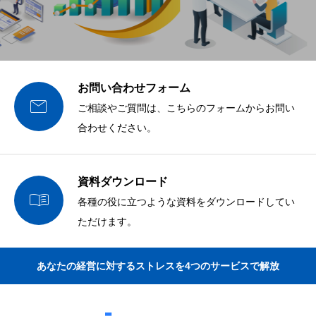
お問い合わせフォーム

ご相談やご質問は、こちらのフォームからお問い
合わせください。
資料ダウンロード

各種の役に立つような資料をダウンロードしてい
ただけます。
あなたの経営に対するストレスを4つのサービスで解放