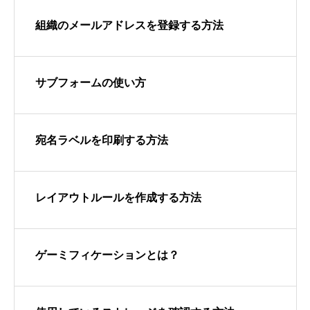
組織のメールアドレスを登録する方法
サブフォームの使い方
宛名ラベルを印刷する方法
レイアウトルールを作成する方法
ゲーミフィケーションとは？