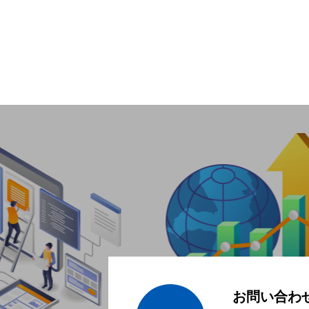
お問い合わ