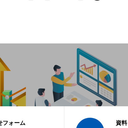
せフォーム
資料