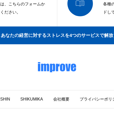

問は、こちらのフォームか
各種
せください。
ドし
あなたの経営に対するストレスを4つのサービスで解放
ISHIN
SHIKUMIKA
会社概要
プライバシーポリ