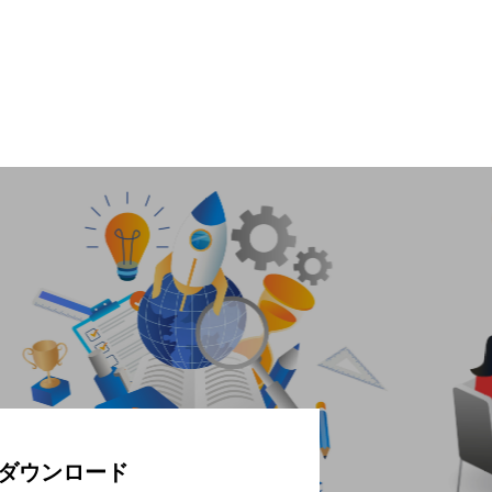
ダウンロード