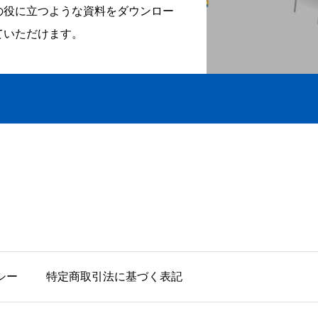
の役に立つような資料をダウンロー
ていただけます。
シー
特定商取引法に基づく表記