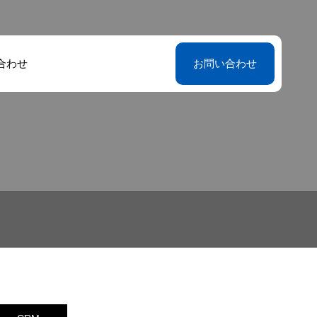
合わせ
お問い合わせ