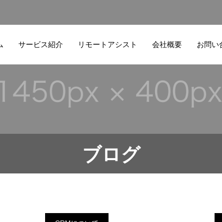
ム
サービス紹介
リモートアシスト
会社概要
お問い
ブログ