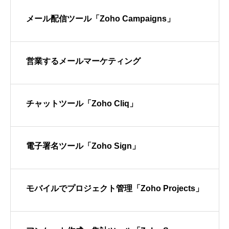
メール配信ツール「Zoho Campaigns」
営業するメールマーケティング
チャットツール「Zoho Cliq」
電子署名ツール「Zoho Sign」
モバイルでプロジェクト管理「Zoho Projects」