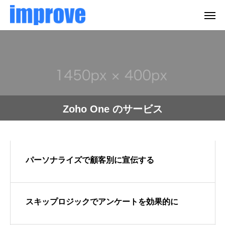
Zoho One のサービス
パーソナライズで顧客別に宣伝する
スキップロジックでアンケートを効果的に