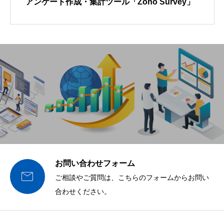
アンケート作成・集計ツール「Zoho Survey」
お問い合わせフォーム

ご相談やご質問は、こちらのフォームからお問い
合わせください。